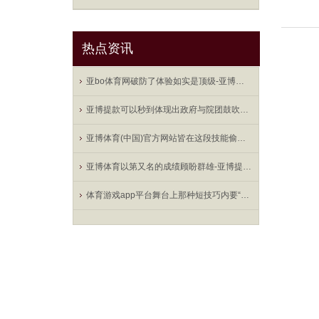
热点资讯
亚bo体育网破防了体验如实是顶级-亚博提款可以秒到(中国)yabo官方网站-登录入口
亚博提款可以秒到体现出政府与院团鼓吹艺术普及的至心与勉力-亚博提款可以秒到(中国)yabo官方网站-
亚博体育(中国)官方网站皆在这段技能偷偷浮上来了-亚博提款可以秒到(中国)yabo官方网站-登录入口
亚博体育以第又名的成绩顾盼群雄-亚博提款可以秒到(中国)yabo官方网站-登录入口
体育游戏app平台舞台上那种短技巧内要“翻盘”的难度很大-亚博提款可以秒到(中国)yabo官方网站-