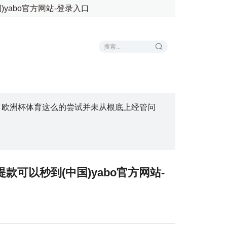
)yabo官方网站-登录入口
> 欧洲杯体育这么的尝试并未从根底上经管问
可以秒到(中国)yabo官方网站-