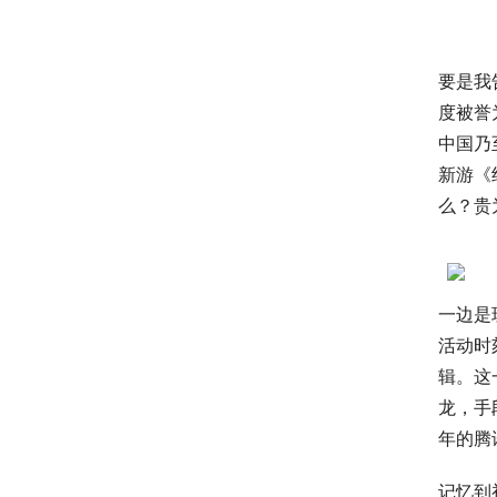
要是我
度被誉
中国乃
新游《
么？贵
一边是
活动时
辑。这
龙，手
年的腾
记忆到