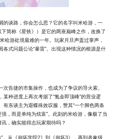
屑的谈路，你会怎么思？它的名字叫米哈游，一
以下简称《星铁》）是它的两座巅峰之作，改换了
为米哈游处境最难的一年。玩家月旦声盖过掌声，
各式问题公论“暴雷”。出现这种情况的根源是什
一次告捷的市集操作，也成为了争议的导火索。
某种进度上再次考据了“氪金即顶峰”的营业逻
。有东谈主为遐蝶殊效叹服，赞其“一个脚色两条
更强，而是单纯为炫富”。此刻的米哈游，像极了当
腾讯，确实能得志玩家期待吗？
坊”。从《崩坏学院2》到《崩坏3》，再到表象级