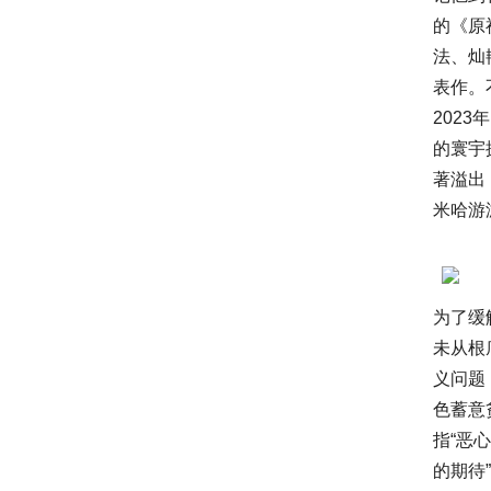
的《原
法、灿
表作。
202
的寰宇
著溢出
米哈游
为了缓
未从根
义问题
色蓄意
指“恶
的期待