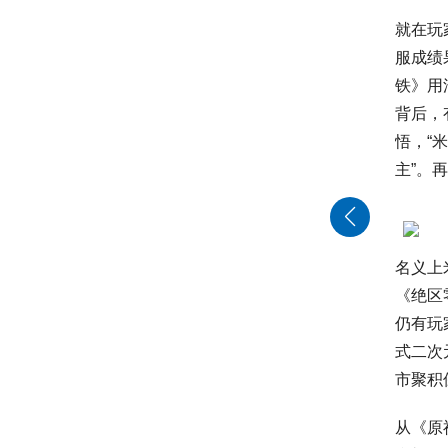
就在玩
服成绩
铁》用
背后，
悟，“
主”。
名义上
《绝区
仍有玩
式二次
市聚积
从《原