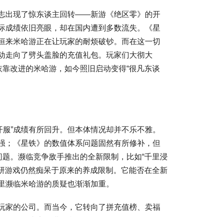
志出现了惊东谈主回转——新游《绝区零》的开
际成绩依旧亮眼，却在国内遭到多数流失。《星
恒来米哈游正在让玩家的耐烦破钞。而在这一切
动走向了劈头盖脸的充值礼包。玩家们大彻大
依靠改进的米哈游，如今照旧启动变得“很凡东谈
开服”成绩有所回升。但本体情况却并不乐不雅。
强；《星铁》的数值体系问题固然有所修补，但
问题。濒临竞争敌手推出的全新限制，比如“千里浸
预研游戏仍然痴呆于原来的养成限制。它能否在全新
里濒临米哈游的质疑也渐渐加重。
玩家的公司。而当今，它转向了拼充值榜、卖福