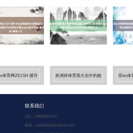
o体育网ZE1SH 擢升
欧洲杯体育萤火虫中的她
亚bo
主造就是他们重焕活力
让他心动不已-亚博提款可
取得完
要原因-亚博提款可以
以秒到(中国)yabo官方网
可以秒到
联系我们
(中国)yabo官方网站-
站-登录入口
网
QQ：14939993473
登录入口
邮箱：dd6cd8e5@outlook.com