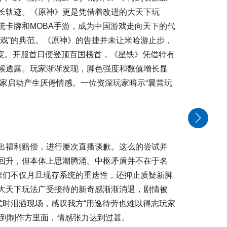
长轨迹。《原神》更是凭借着改进的大天下玩
统卡牌和MOBA手游，成为中国游戏走向天下的代
戏”的典范。《原神》的告捷并未让米哈游止步，
新宠。开服首日便登顶百国榜首，《星铁》凭借特有
候透露。玩家渐渐发现，脚色强度和数值增长显
玩家启动产生厌倦情感。一位资深玩家暗示“曩昔玩
出福利赔偿，进行屡次直播谈歉。这么的尝试并
回升，但本体上思潮腾涌。中枢矛盾并不在于名
家们不仅月旦现存系统的重迭性，还抑止质疑新脚
大天下玩法广受接待的新奇感渐渐消退，剧情被
式时泪洒现场，感叹我方“用逸待劳也难以得志玩家
体到制作方里面，情感张力达到过甚。