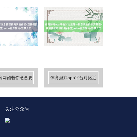
体育网如若你念念要
体育游戏app平台对比近
满的体验-亚博提款
邻一群东谈主的欢声笑语-
(中国)yabo官方
亚博提款可以秒到(中
关注公众号
站-登录入口
国)yabo官方网站-登录入
口