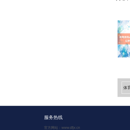
体
4.
秒到
服务热线
官方网站：www.dfjx.cn