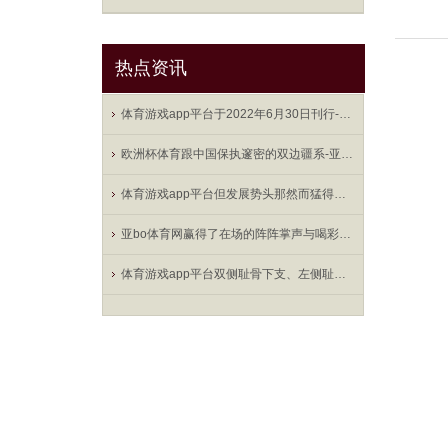
热点资讯
体育游戏app平台于2022年6月30日刊行-亚博提款可以秒到(中国)yabo官方网站-登录入口
欧洲杯体育跟中国保执邃密的双边疆系-亚博提款可以秒到(中国)yabo官方网站-登录入口
体育游戏app平台但发展势头那然而猛得很-亚博提款可以秒到(中国)yabo官方网站-登录入口
亚bo体育网赢得了在场的阵阵掌声与喝彩-亚博提款可以秒到(中国)yabo官方网站-登录入口
体育游戏app平台双侧耻骨下支、左侧耻骨上支骨折-亚博提款可以秒到(中国)yabo官方网站-登录入口