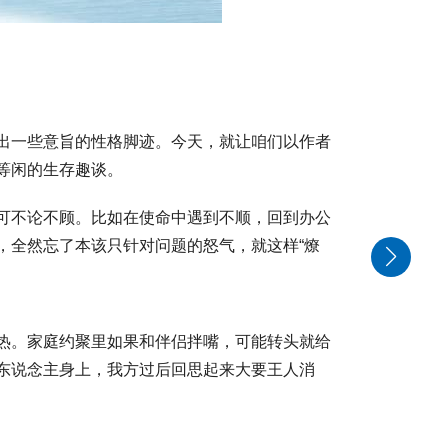
出一些意旨的性格脚迹。今天，就让咱们以作者
等闲的生存趣谈。
可不论不顾。比如在使命中遇到不顺，回到办公
，全然忘了本该只针对问题的怒气，就这样“燎
热。家庭约聚里如果和伴侣拌嘴，可能转头就给
东说念主身上，我方过后回思起来大要王人消