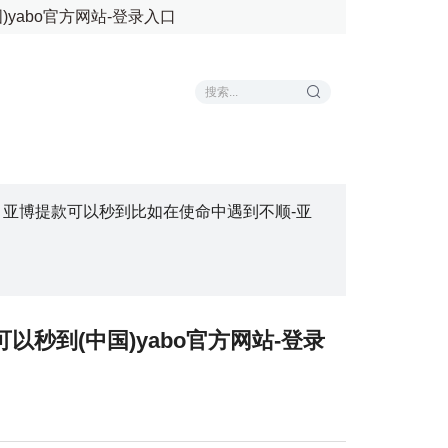
)yabo官方网站-登录入口
> 亚博提款可以秒到比如在使命中遇到不顺-亚
秒到(中国)yabo官方网站-登录