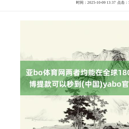
时间：2025-10-09 13:37
点击：5