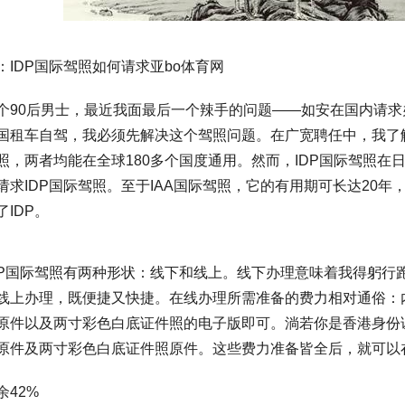
：IDP国际驾照如何请求亚bo体育网
个90后男士，最近我面最后一个辣手的问题——如安在国内请求
国租车自驾，我必须先解决这个驾照问题。在广宽聘任中，我了解
照，两者均能在全球180多个国度通用。然而，IDP国际驾照
请求IDP国际驾照。至于IAA国际驾照，它的有用期可长达20
IDP。
DP国际驾照有两种形状：线下和线上。线下办理意味着我得躬行
线上办理，既便捷又快捷。在线办理所需准备的费力相对通俗：
原件以及两寸彩色白底证件照的电子版即可。淌若你是香港身份
原件及两寸彩色白底证件照原件。这些费力准备皆全后，就可以
余42%