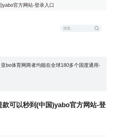
)yabo官方网站-登录入口
 亚bo体育网两者均能在全球180多个国度通用-
款可以秒到(中国)yabo官方网站-登