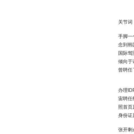
关节词
手脚一
念到韩
国际驾
倾向于
曾聘任了
办理I
宙聘任
照首页
身份证
张开剩