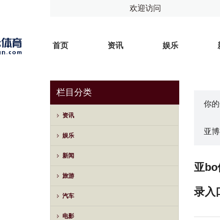
欢迎访问
首页
资讯
娱乐
栏目分类
你的
资讯
亚博
娱乐
新闻
亚b
旅游
录入
汽车
电影