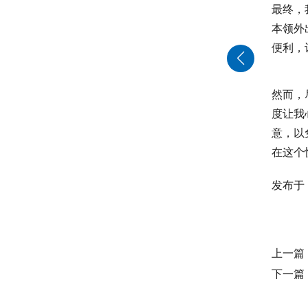
最终，
本领外
便利，
然而，
度让我
意，以
在这个
发布于
上一篇
下一篇