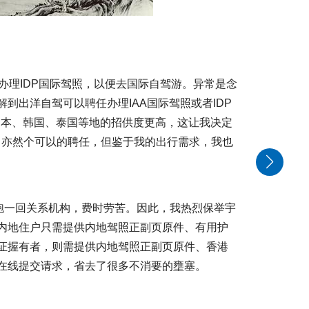
办理IDP国际驾照，以便去国际自驾游。异常是念
到出洋自驾可以聘任办理IAA国际驾照或者IDP
在日本、韩国、泰国等地的招供度更高，这让我决定
年，亦然个可以的聘任，但鉴于我的出行需求，我也
跑一回关系机构，费时劳苦。因此，我热烈保举宇
内地住户只需提供内地驾照正副页原件、有用护
证握有者，则需提供内地驾照正副页原件、香港
在线提交请求，省去了很多不消要的壅塞。