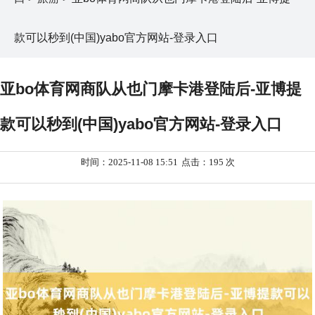
款可以秒到(中国)yabo官方网站-登录入口
亚bo体育网商队从也门摩卡港登陆后-亚博提
款可以秒到(中国)yabo官方网站-登录入口
时间：2025-11-08 15:51
点击：195 次