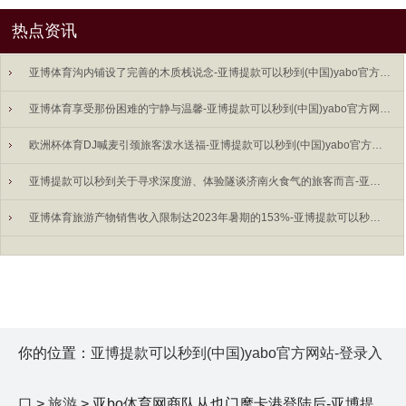
热点资讯
亚博体育沟内铺设了完善的木质栈说念-亚博提款可以秒到(中国)yabo官方网站-登录入口
亚博体育享受那份困难的宁静与温馨-亚博提款可以秒到(中国)yabo官方网站-登录入口
欧洲杯体育DJ喊麦引颈旅客泼水送福-亚博提款可以秒到(中国)yabo官方网站-登录入口
亚博提款可以秒到关于寻求深度游、体验隧谈济南火食气的旅客而言-亚博提款可以秒到(中国)yabo官方网
亚博体育旅游产物销售收入限制达2023年暑期的153%-亚博提款可以秒到(中国)yabo官方网站-登
你的位置：
亚博提款可以秒到(中国)yabo官方网站-登录入
口
>
旅游
> 亚bo体育网商队从也门摩卡港登陆后-亚博提