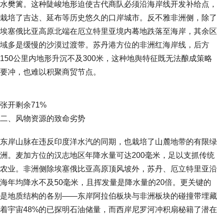
水樊篱。这种陡峻地形迫使古代商队必须沿海岸线开发补给点，
栽培了吉达、延布等历史悠久的口岸城市。反不雅非洲侧，除了
埃塞俄比亚高原北端在厄立特里亚境内蓦地跌落至海岸，其余区
域多是缓慢的沙漠过渡带。苏丹港方位的非洲红海岸线，后方
150公里内地形升沉不及300米，这种地舆特征既无法酿成策略
要冲，也难以积聚商贸节点。
张开剩余71%
二、风物资源的致命劣势
东岸山脉在违反印度洋水汽的同期，也栽培了山麓地带的有限绿
洲。麦加方位的汉志地区年降水量可达200毫米，足以支抓传统
农业。非洲侧除埃塞俄比亚高原顶风坡外，苏丹、厄立特里亚沿
海年均降水不及50毫米，且挥发量是降水量的20倍。更关键的
是地质结构的各别——东岸阿拉伯板块与非洲板块的碰撞带埋藏
着宇宙48%的已探明石油储量，而西岸尼罗河冲积扇秘籍了潜在