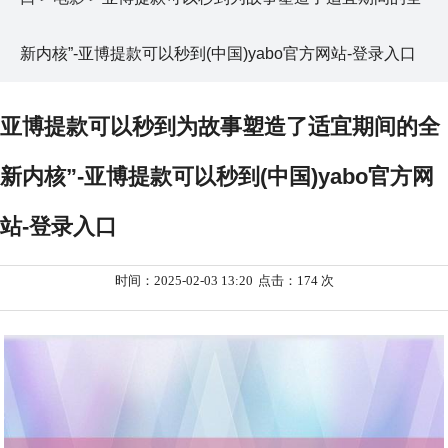
新内核”-亚博提款可以秒到(中国)yabo官方网站-登录入口
亚博提款可以秒到为故事塑造了适宜期间的全
新内核”-亚博提款可以秒到(中国)yabo官方网
站-登录入口
时间：2025-02-03 13:20
点击：174 次