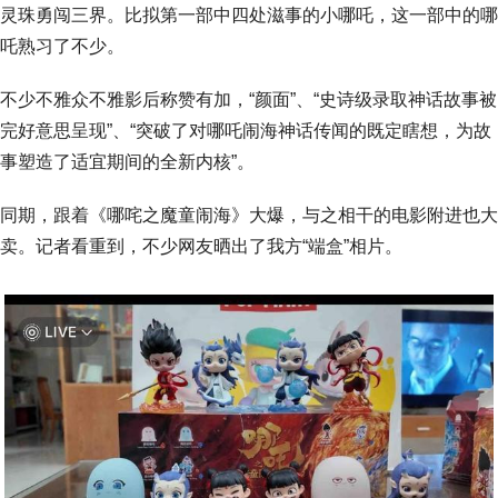
灵珠勇闯三界。比拟第一部中四处滋事的小哪吒，这一部中的哪
吒熟习了不少。
不少不雅众不雅影后称赞有加，“颜面”、“史诗级录取神话故事被
完好意思呈现”、“突破了对哪吒闹海神话传闻的既定瞎想，为故
事塑造了适宜期间的全新内核”。
同期，跟着《哪咤之魔童闹海》大爆，与之相干的电影附进也大
卖。记者看重到，不少网友晒出了我方“端盒”相片。