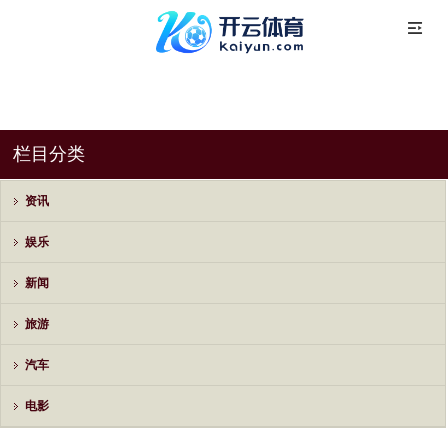
栏目分类
资讯
娱乐
新闻
旅游
汽车
电影