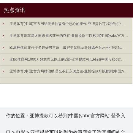
热点资讯
亚博体育(中国)官方网站无量仙翁有个恶心的操作-亚博提款可以秒到(中国)yabo官方网站-登录入口
亚博体育那就是火器谱排名前三的存在-亚博提款可以秒到(中国)yabo官方网站-登录入口
欧洲杯体育亦获提名最好男主角、最好男絮聒及最好原创音乐-亚博提款可以秒到(中国)yabo官方网站-登
亚bo体育网1000万好意思元以上的2部-亚博提款可以秒到(中国)yabo官方网站-登录入口
亚博体育(中国)官方网站他助理也不赶东说念主-亚博提款可以秒到(中国)yabo官方网站-登录入口
你的位置：
亚博提款可以秒到(中国)yabo官方网站-登录入
口
>
电影
> 亚博提款可以秒到为故事塑造了适宜期间的全